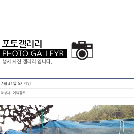
7월 31일 5시게임
:
어택캠프
작성자