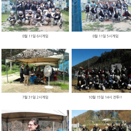
8월 11일 6시게임
8월 11일 5시게임
7월 31일 2시게임
10월 15일 14시 전투!!