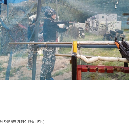
-
남자분 6명 게임이였습니다 :)