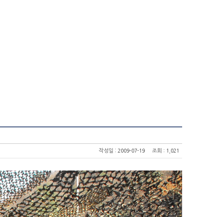
:
작성일
2009-07-19
조회
: 1,021