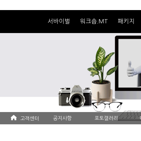
서바이벌
워크숍.MT
패키지
공지사항
포토갤러리
고객센터