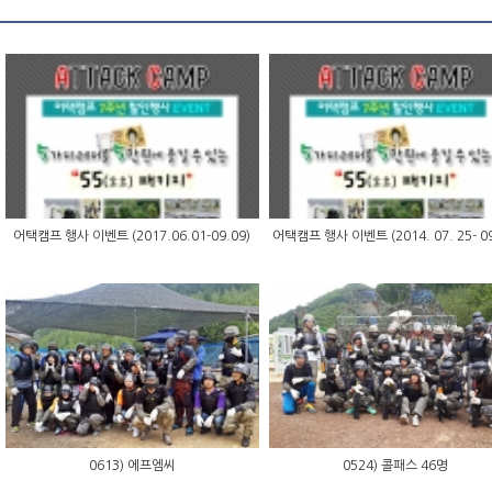
어택캠프 행사 이벤트 (2017.06.01-09.09)
어택캠프 행사 이벤트 (2014. 07. 25- 09
0613) 에프엠씨
0524) 콜패스 46명