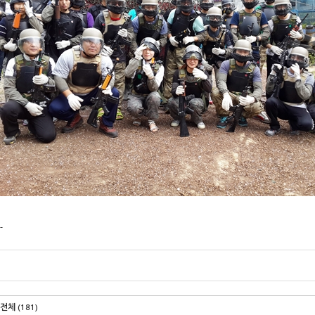
-
전체
(181)