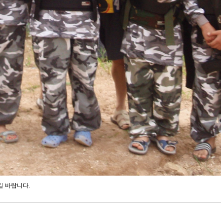
길 바랍니다.