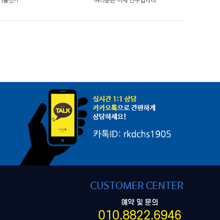
커플전!!
여러분은 이제 전우입니다.