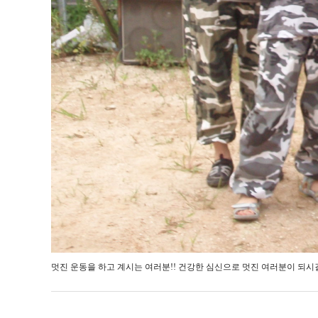
멋진 운동을 하고 계시는 여러분!! 건강한 심신으로 멋진 여러분이 되시