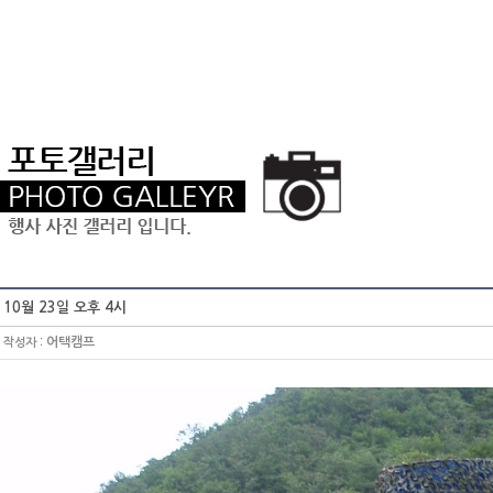
10월 23일 오후 4시
:
어택캠프
작성자