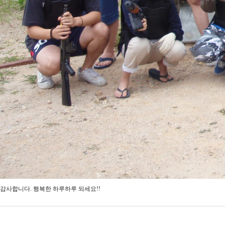
감사합니다. 행복한 하루하루 되세요!!